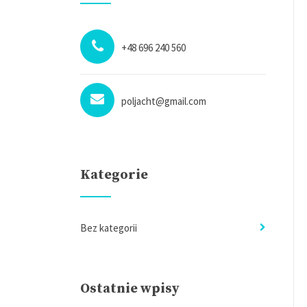
+48 696 240 560
poljacht@gmail.com
Kategorie
Bez kategorii
Ostatnie wpisy