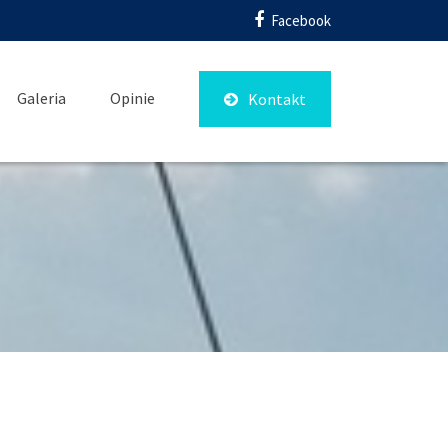
Facebook
Galeria
Opinie
Kontakt