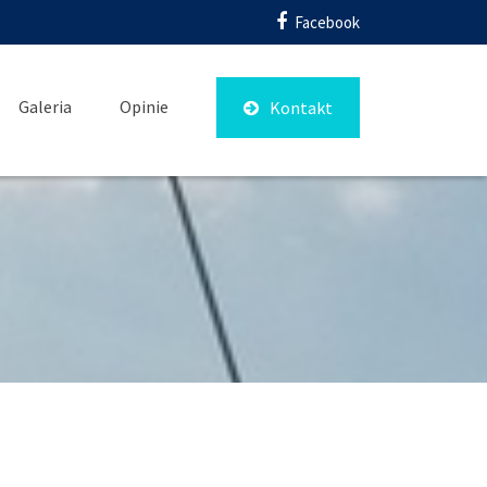
Facebook
Galeria
Opinie
Kontakt