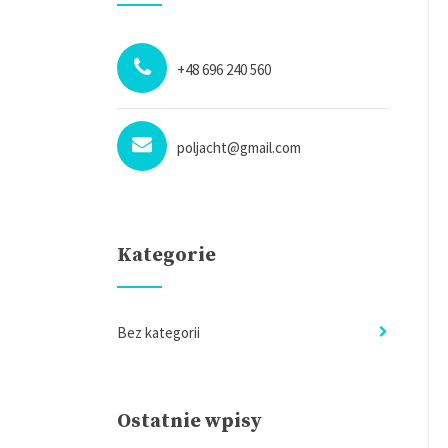
+48 696 240 560
poljacht@gmail.com
Kategorie
Bez kategorii
Ostatnie wpisy