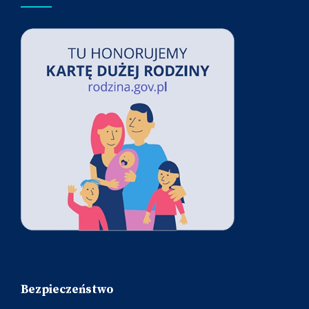
Bezpieczeństwo