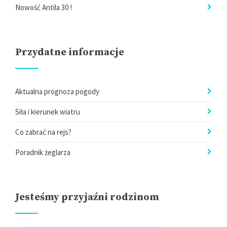
Nowość Antila 30 !
Przydatne informacje
Aktualna prognoza pogody
Siła i kierunek wiatru
Co zabrać na rejs?
Poradnik żeglarza
Jesteśmy przyjaźni rodzinom