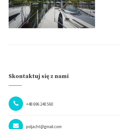
Skontaktuj się z nami
+48 696 240 560
poljacht@gmail.com