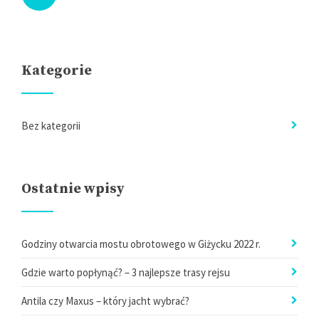
Kategorie
Bez kategorii
Ostatnie wpisy
Godziny otwarcia mostu obrotowego w Giżycku 2022 r.
Gdzie warto popłynąć? – 3 najlepsze trasy rejsu
Antila czy Maxus – który jacht wybrać?