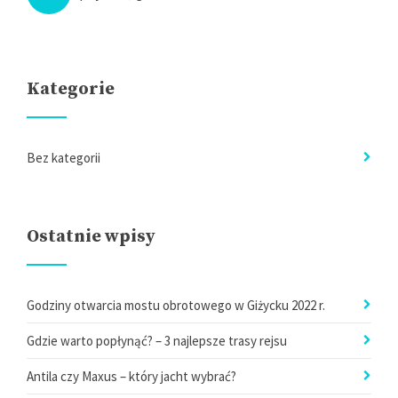
Kategorie
Bez kategorii
Ostatnie wpisy
Godziny otwarcia mostu obrotowego w Giżycku 2022 r.
Gdzie warto popłynąć? – 3 najlepsze trasy rejsu
Antila czy Maxus – który jacht wybrać?