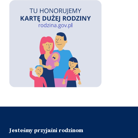
Jesteśmy przyjaźni rodzinom