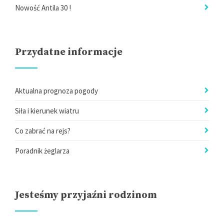
Nowość Antila 30 !
Przydatne informacje
Aktualna prognoza pogody
Siła i kierunek wiatru
Co zabrać na rejs?
Poradnik żeglarza
Jesteśmy przyjaźni rodzinom