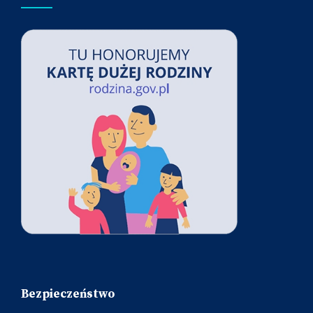
Bezpieczeństwo