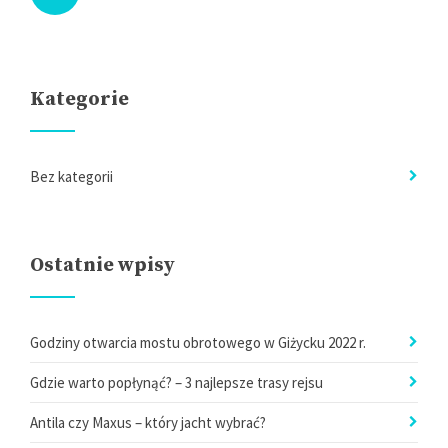
Kategorie
Bez kategorii
Ostatnie wpisy
Godziny otwarcia mostu obrotowego w Giżycku 2022 r.
Gdzie warto popłynąć? – 3 najlepsze trasy rejsu
Antila czy Maxus – który jacht wybrać?