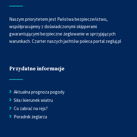
Naszym priorytetem jest Państwa bezpieczeństwo,
współpracujemy z doświadczonymi skipperami
gwarantującymi bezpieczne żeglowanie w sprzyjających
warunkach. Czarter naszych jachtów poleca portal
zegluj.pl
Przydatne informacje
Aktualna prognoza pogody
Siła i kierunek wiatru
Co zabrać na rejs?
Poradnik żeglarza