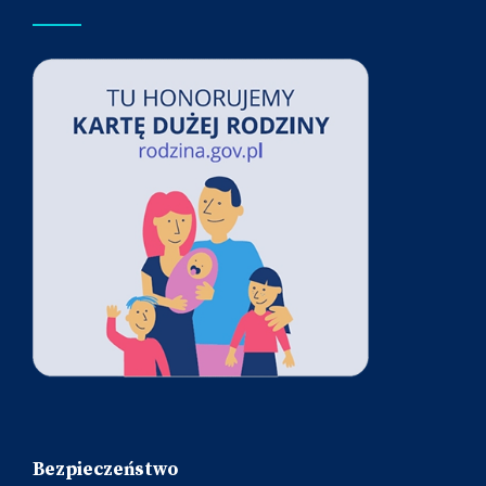
Bezpieczeństwo