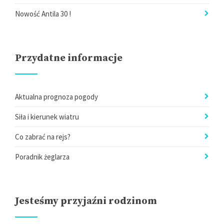
Nowość Antila 30 !
Przydatne informacje
Aktualna prognoza pogody
Siła i kierunek wiatru
Co zabrać na rejs?
Poradnik żeglarza
Jesteśmy przyjaźni rodzinom