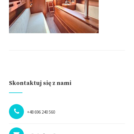
Skontaktuj się z nami
+48 696 240 560