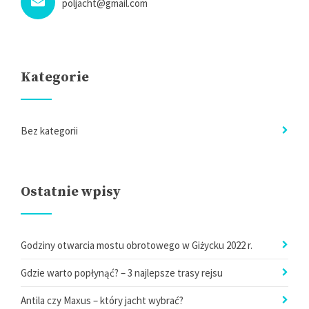
poljacht@gmail.com
Kategorie
Bez kategorii
Ostatnie wpisy
Godziny otwarcia mostu obrotowego w Giżycku 2022 r.
Gdzie warto popłynąć? – 3 najlepsze trasy rejsu
Antila czy Maxus – który jacht wybrać?