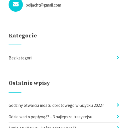
poljacht@gmail.com
Kategorie
Bez kategorii
Ostatnie wpisy
Godziny otwarcia mostu obrotowego w Giżycku 2022 r.
Gdzie warto popłynąć? – 3 najlepsze trasy rejsu