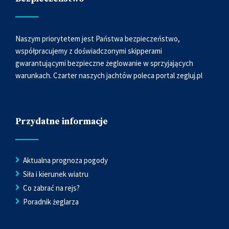
Naszym priorytetem jest Państwa bezpieczeństwo,
współpracujemy z doświadczonymi skipperami
gwarantującymi bezpieczne żeglowanie w sprzyjających
warunkach. Czarter naszych jachtów poleca portal
zegluj.pl
Przydatne informacje
Aktualna prognoza pogody
Siła i kierunek wiatru
Co zabrać na rejs?
Poradnik żeglarza