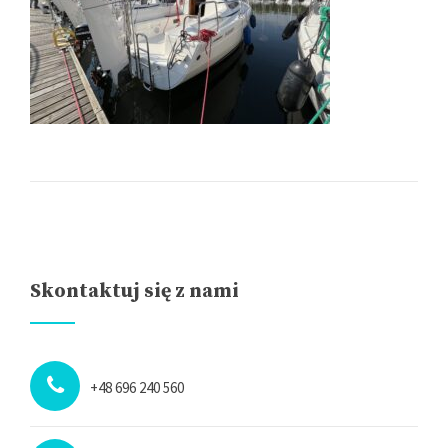
Skontaktuj się z nami
+48 696 240 560