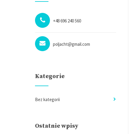
+48 696 240 560
poljacht@gmail.com
Kategorie
Bez kategorii
Ostatnie wpisy