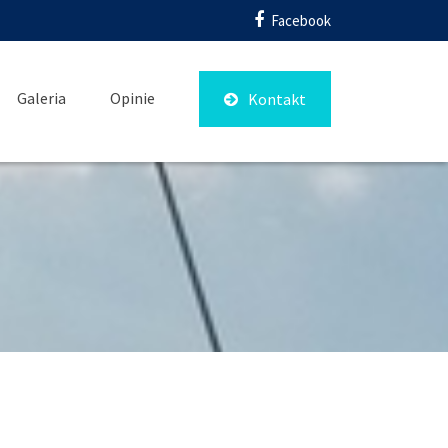
Facebook
Galeria
Opinie
Kontakt