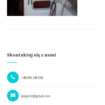
Skontaktuj się z nami
+48 696 240 560
poljacht@gmail.com