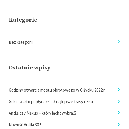
Kategorie
Bez kategorii
Ostatnie wpisy
Godziny otwarcia mostu obrotowego w Giżycku 2022 r.
Gdzie warto popłynąć? – 3 najlepsze trasy rejsu
Antila czy Maxus – który jacht wybrać?
Nowość Antila 30 !