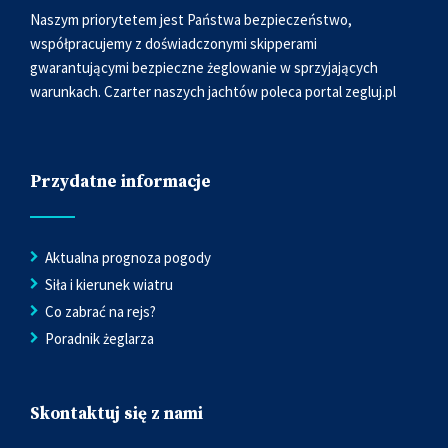
Naszym priorytetem jest Państwa bezpieczeństwo,
współpracujemy z doświadczonymi skipperami
gwarantującymi bezpieczne żeglowanie w sprzyjających
warunkach. Czarter naszych jachtów poleca portal
zegluj.pl
Przydatne informacje
Aktualna prognoza pogody
Siła i kierunek wiatru
Co zabrać na rejs?
Poradnik żeglarza
Skontaktuj się z nami