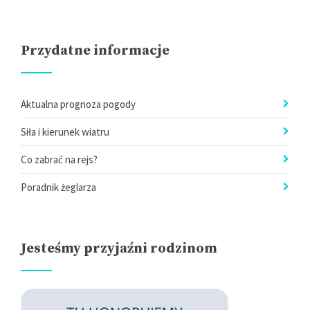
Przydatne informacje
Aktualna prognoza pogody
Siła i kierunek wiatru
Co zabrać na rejs?
Poradnik żeglarza
Jesteśmy przyjaźni rodzinom