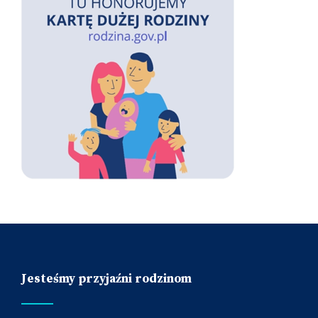
Jesteśmy przyjaźni rodzinom