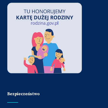
Bezpieczeństwo