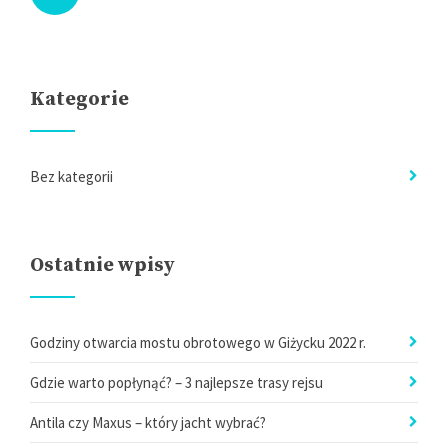
Kategorie
Bez kategorii
Ostatnie wpisy
Godziny otwarcia mostu obrotowego w Giżycku 2022 r.
Gdzie warto popłynąć? – 3 najlepsze trasy rejsu
Antila czy Maxus – który jacht wybrać?