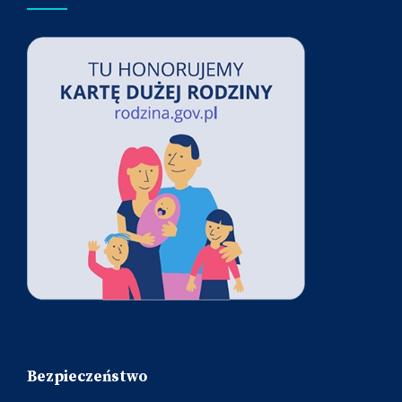
Bezpieczeństwo