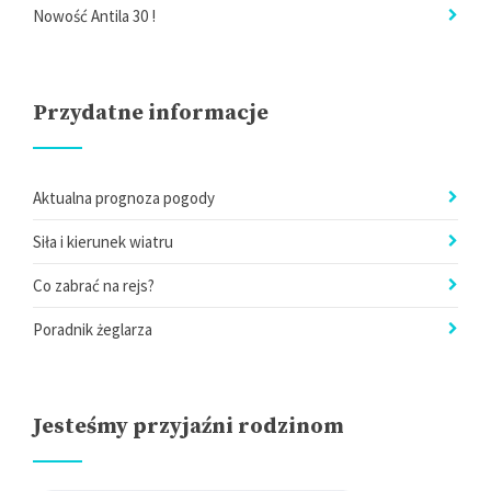
Nowość Antila 30 !
Przydatne informacje
Aktualna prognoza pogody
Siła i kierunek wiatru
Co zabrać na rejs?
Poradnik żeglarza
Jesteśmy przyjaźni rodzinom