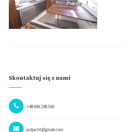
Skontaktuj się z nami
+48 696 240 560
poljacht@gmail.com