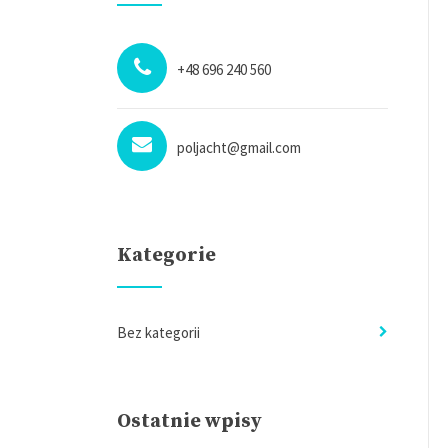
+48 696 240 560
poljacht@gmail.com
Kategorie
Bez kategorii
Ostatnie wpisy