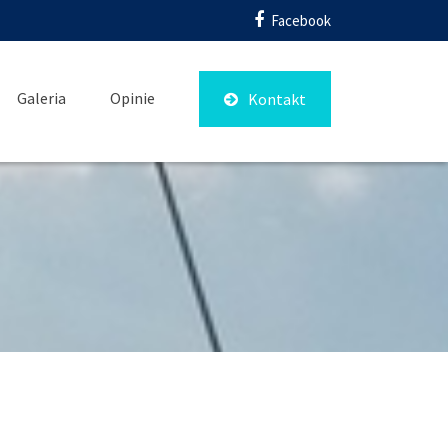
Facebook
Galeria
Opinie
Kontakt