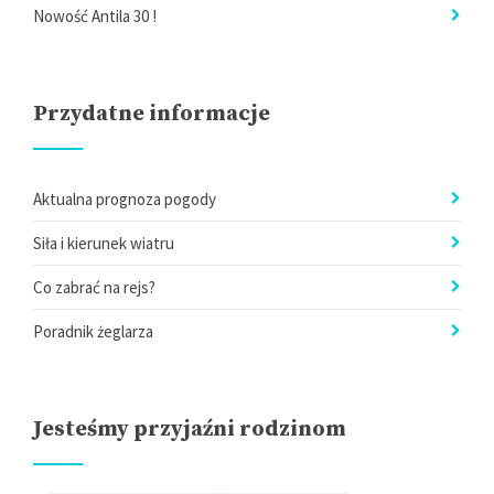
Nowość Antila 30 !
Przydatne informacje
Aktualna prognoza pogody
Siła i kierunek wiatru
Co zabrać na rejs?
Poradnik żeglarza
Jesteśmy przyjaźni rodzinom