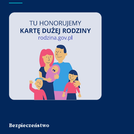
Bezpieczeństwo