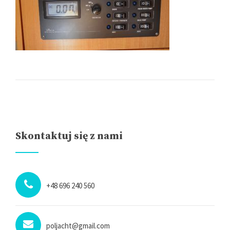
Skontaktuj się z nami
+48 696 240 560
poljacht@gmail.com