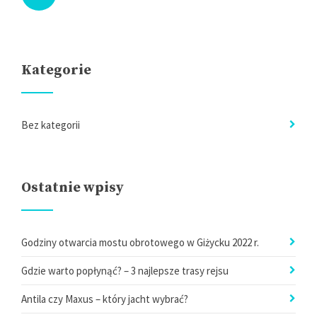
Kategorie
Bez kategorii
Ostatnie wpisy
Godziny otwarcia mostu obrotowego w Giżycku 2022 r.
Gdzie warto popłynąć? – 3 najlepsze trasy rejsu
Antila czy Maxus – który jacht wybrać?