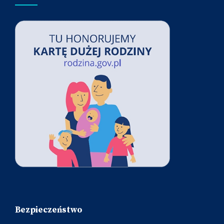
Bezpieczeństwo