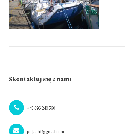
Skontaktuj się z nami
+48 696 240 560
poljacht@gmail.com