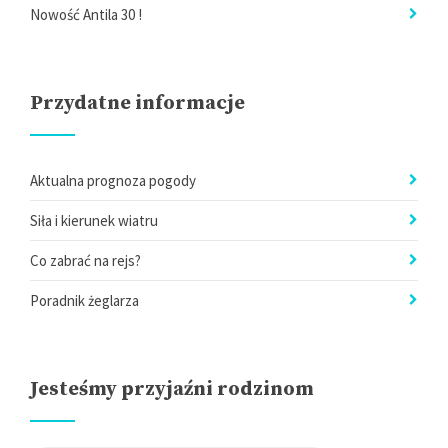
Nowość Antila 30 !
Przydatne informacje
Aktualna prognoza pogody
Siła i kierunek wiatru
Co zabrać na rejs?
Poradnik żeglarza
Jesteśmy przyjaźni rodzinom