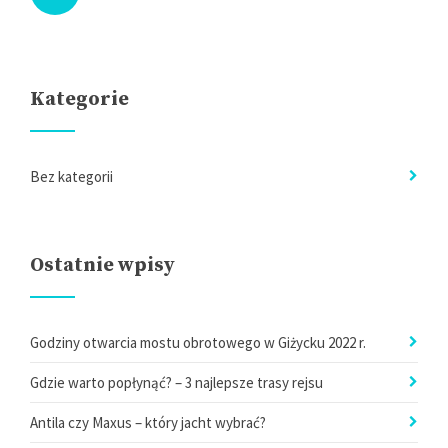
Kategorie
Bez kategorii
Ostatnie wpisy
Godziny otwarcia mostu obrotowego w Giżycku 2022 r.
Gdzie warto popłynąć? – 3 najlepsze trasy rejsu
Antila czy Maxus – który jacht wybrać?