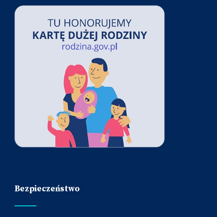
Bezpieczeństwo