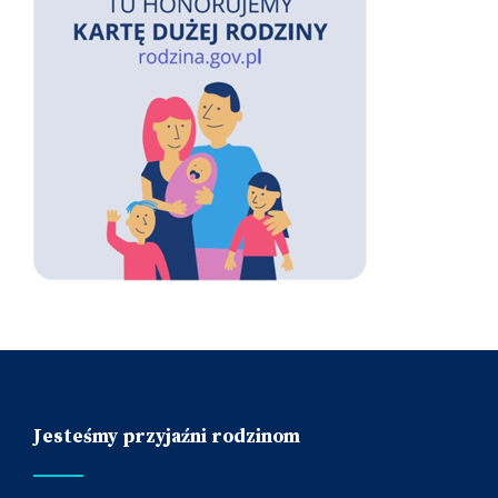
Jesteśmy przyjaźni rodzinom