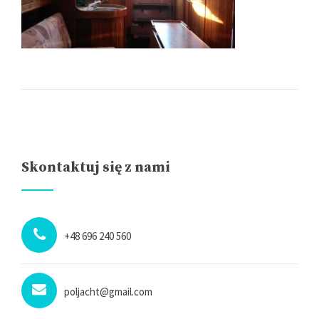
Skontaktuj się z nami
+48 696 240 560
poljacht@gmail.com