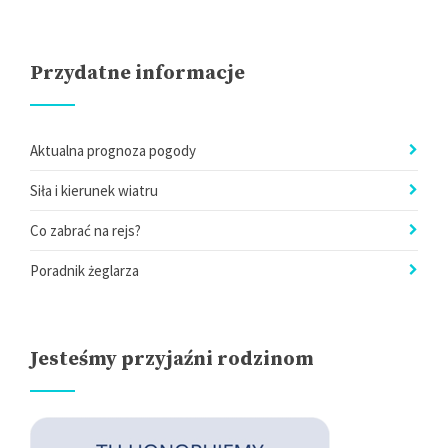
Przydatne informacje
Aktualna prognoza pogody
Siła i kierunek wiatru
Co zabrać na rejs?
Poradnik żeglarza
Jesteśmy przyjaźni rodzinom