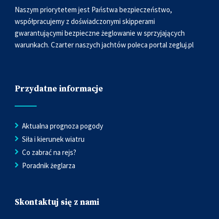
Naszym priorytetem jest Państwa bezpieczeństwo,
współpracujemy z doświadczonymi skipperami
gwarantującymi bezpieczne żeglowanie w sprzyjających
warunkach. Czarter naszych jachtów poleca portal
zegluj.pl
Przydatne informacje
Aktualna prognoza pogody
Siła i kierunek wiatru
Co zabrać na rejs?
Poradnik żeglarza
Skontaktuj się z nami