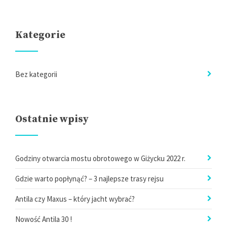
Kategorie
Bez kategorii
Ostatnie wpisy
Godziny otwarcia mostu obrotowego w Giżycku 2022 r.
Gdzie warto popłynąć? – 3 najlepsze trasy rejsu
Antila czy Maxus – który jacht wybrać?
Nowość Antila 30 !