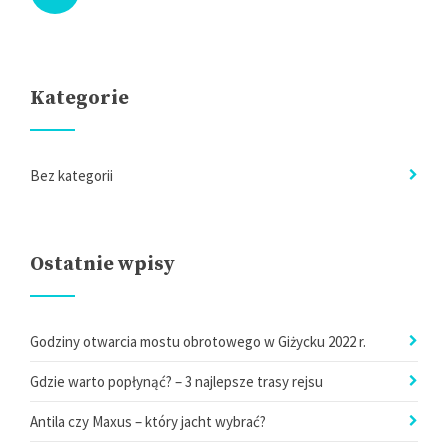
Kategorie
Bez kategorii
Ostatnie wpisy
Godziny otwarcia mostu obrotowego w Giżycku 2022 r.
Gdzie warto popłynąć? – 3 najlepsze trasy rejsu
Antila czy Maxus – który jacht wybrać?