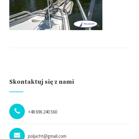
Skontaktuj się z nami
+48 696 240 560
poljacht@gmail.com