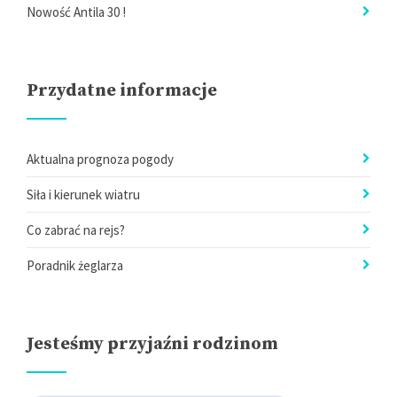
Nowość Antila 30 !
Przydatne informacje
Aktualna prognoza pogody
Siła i kierunek wiatru
Co zabrać na rejs?
Poradnik żeglarza
Jesteśmy przyjaźni rodzinom